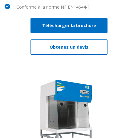
Conforme à la norme NF EN14644-1
Télécharger la brochure
Obtenez un devis