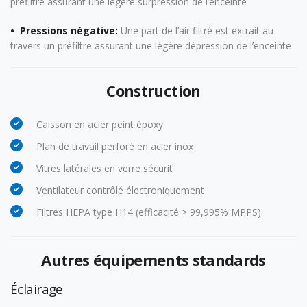
préfiltre assurant une légère surpression de l’enceinte
• Pressions négative:
Une part de l’air filtré est extrait au
travers un préfiltre assurant une légère dépression de l’enceinte
Construction
Caisson en acier peint époxy
Plan de travail perforé en acier inox
Vitres latérales en verre sécurit
Ventilateur contrôlé électroniquement
Filtres HEPA type H14 (efficacité > 99,995% MPPS)
Autres équipements standards
Éclairage