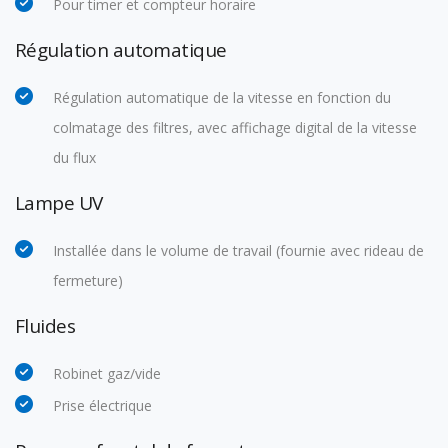
Pour
timer
et compteur horaire
Régulation automatique
Régulation automatique de la vitesse en fonction du
colmatage des filtres, avec affichage digital de la vitesse
du flux
Lampe UV
Installée dans le volume de travail (fournie avec rideau de
fermeture)
Fluides
Robinet gaz/vide
Prise électrique