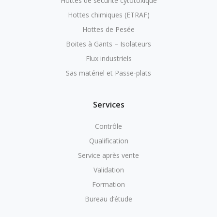
Hottes de sécurité cytotoxique
Hottes chimiques (ETRAF)
Hottes de Pesée
Boites à Gants – Isolateurs
Flux industriels
Sas matériel et Passe-plats
Services
Contrôle
Qualification
Service après vente
Validation
Formation
Bureau d’étude