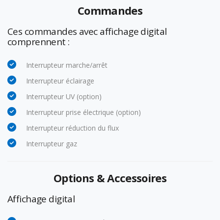
Commandes
Ces commandes
avec affichage digital
comprennent :
Interrupteur marche/arrêt
Interrupteur éclairage
Interrupteur UV (option)
Interrupteur prise électrique (option)
Interrupteur réduction du flux
Interrupteur gaz
Options & Accessoires
Affichage digital