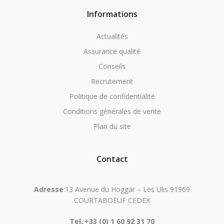
Informations
Actualités
Assurance qualité
Conseils
Recrutement
Politique de confidentialité
Conditions générales de vente
Plan du site
Contact
Adresse
:13 Avenue du Hoggar – Les Ulis 91969
COURTABOEUF CEDEX
Tel.
:
+33 (0) 1 60 92 31 70