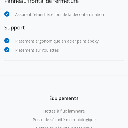
Panneau frontal de fermeture
Assurant l’étanchéité lors de la décontamination
Support
Piétement ergonomique en acier peint époxy
Piétement sur roulettes
Équipements
Hottes à flux laminaire
Poste de sécurité microbiologique