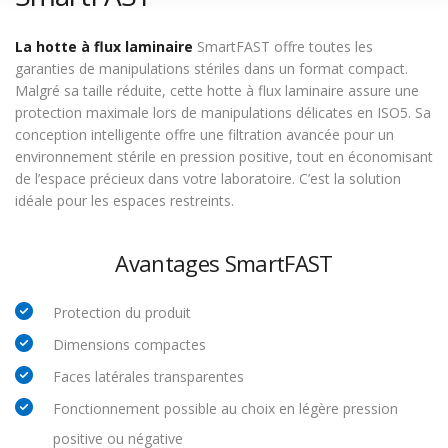
La hotte à flux laminaire
SmartFAST offre toutes les
garanties de manipulations stériles dans un format compact.
Malgré sa taille réduite, cette hotte à flux laminaire assure une
protection maximale lors de manipulations délicates en ISO5. Sa
conception intelligente offre une filtration avancée pour un
environnement stérile en pression positive, tout en économisant
de l’espace précieux dans votre laboratoire. C’est la solution
idéale pour les espaces restreints.
Avantages SmartFAST
Protection du produit
Dimensions compactes
Faces latérales transparentes
Fonctionnement possible au choix en légère pression
positive ou négative