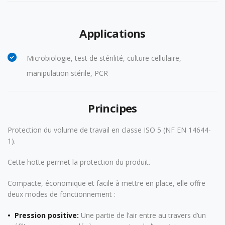
Applications
Microbiologie, test de stérilité, culture cellulaire,
manipulation stérile, PCR
Principes
Protection du volume de travail en classe
ISO 5
(NF EN 14644-
1).
Cette hotte permet la protection du produit.
Compacte, économique et facile à mettre en place, elle offre
deux modes de fonctionnement :
• Pression positive:
Une partie de l’air entre au travers d’un