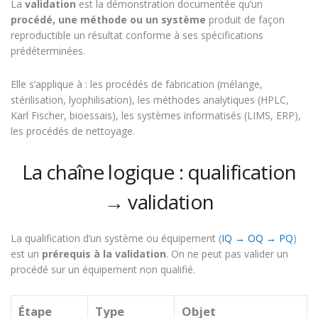
La
validation
est la démonstration documentée qu’un
procédé, une méthode ou un système
produit de façon
reproductible un résultat conforme à ses spécifications
prédéterminées.
Elle s’applique à : les procédés de fabrication (mélange,
stérilisation, lyophilisation), les méthodes analytiques (HPLC,
Karl Fischer, bioessais), les systèmes informatisés (LIMS, ERP),
les procédés de nettoyage.
La chaîne logique : qualification
→ validation
La qualification d’un système ou équipement (
IQ → OQ → PQ
)
est un
prérequis à la validation
. On ne peut pas valider un
procédé sur un équipement non qualifié.
Étape
Type
Objet