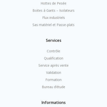
Hottes de Pesée
Boites à Gants – Isolateurs
Flux industriels
Sas matériel et Passe-plats
Services
Contrôle
Qualification
Service après vente
Validation
Formation
Bureau d’étude
Informations