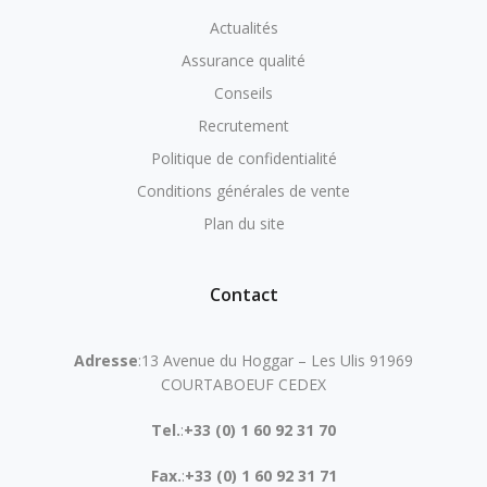
Actualités
Assurance qualité
Conseils
Recrutement
Politique de confidentialité
Conditions générales de vente
Plan du site
Contact
Adresse
:13 Avenue du Hoggar – Les Ulis 91969
COURTABOEUF CEDEX
Tel.
:
+33 (0) 1 60 92 31 70
Fax.
:
+33 (0) 1 60 92 31 71