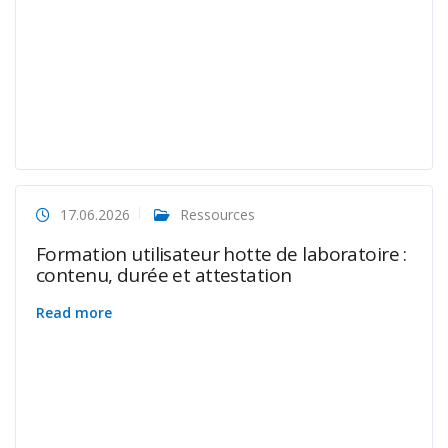
17.06.2026
Ressources
Formation utilisateur hotte de laboratoire :
contenu, durée et attestation
Read more