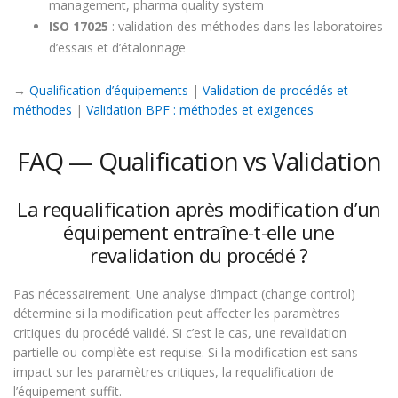
management, pharma quality system
ISO 17025
: validation des méthodes dans les laboratoires
d’essais et d’étalonnage
→
Qualification d’équipements
|
Validation de procédés et
méthodes
|
Validation BPF : méthodes et exigences
FAQ — Qualification vs Validation
La requalification après modification d’un
équipement entraîne-t-elle une
revalidation du procédé ?
Pas nécessairement. Une analyse d’impact (change control)
détermine si la modification peut affecter les paramètres
critiques du procédé validé. Si c’est le cas, une revalidation
partielle ou complète est requise. Si la modification est sans
impact sur les paramètres critiques, la requalification de
l’équipement suffit.