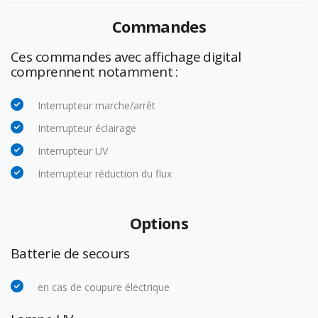
Commandes
Ces commandes avec affichage digital
comprennent notamment :
Interrupteur marche/arrêt
Interrupteur éclairage
Interrupteur UV
Interrupteur réduction du flux
Options
Batterie de secours
en cas de coupure électrique