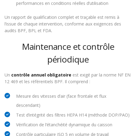
performances en conditions réelles d’utilisation
Un rapport de qualification complet et traçable est remis à
l’issue de chaque intervention, conforme aux exigences des
audits BPF, BPL et FDA.
Maintenance et contrôle
périodique
Un
contrôle annuel obligatoire
est exigé par la norme NF EN
12 469 et les référentiels BPF. Il comprend :
Mesure des vitesses d’air (face frontale et flux
descendant)
Test d’intégrité des filtres HEPA H14 (méthode DOP/PAO)
Vérification de l’étanchéité dynamique du caisson
Contrôle particulaire ISO 5 en volume de travail