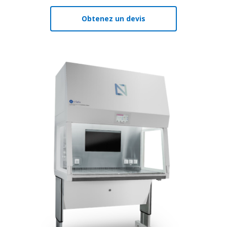
Obtenez un devis