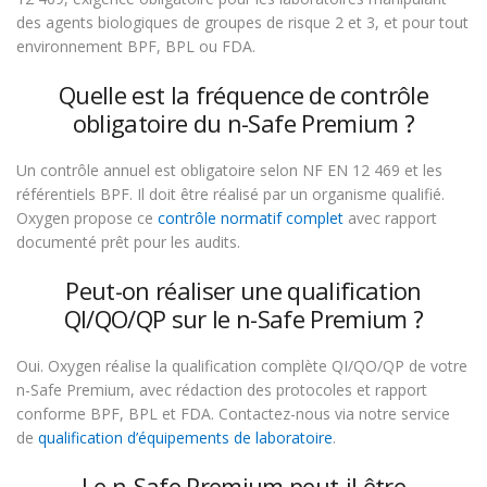
des agents biologiques de groupes de risque 2 et 3, et pour tout
environnement BPF, BPL ou FDA.
Quelle est la fréquence de contrôle
obligatoire du n-Safe Premium ?
Un contrôle annuel est obligatoire selon NF EN 12 469 et les
référentiels BPF. Il doit être réalisé par un organisme qualifié.
Oxygen propose ce
contrôle normatif complet
avec rapport
documenté prêt pour les audits.
Peut-on réaliser une qualification
QI/QO/QP sur le n-Safe Premium ?
Oui. Oxygen réalise la qualification complète QI/QO/QP de votre
n-Safe Premium, avec rédaction des protocoles et rapport
conforme BPF, BPL et FDA. Contactez-nous via notre service
de
qualification d’équipements de laboratoire
.
Le n-Safe Premium peut-il être