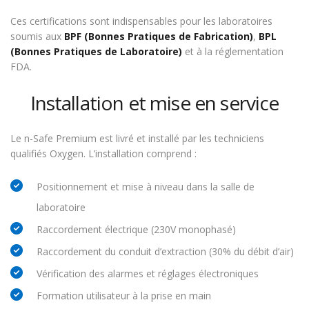
Ces certifications sont indispensables pour les laboratoires
soumis aux
BPF (Bonnes Pratiques de Fabrication)
,
BPL
(Bonnes Pratiques de Laboratoire)
et à la réglementation
FDA.
Installation et mise en service
Le n-Safe Premium est livré et installé par les techniciens
qualifiés Oxygen. L’installation comprend :
Positionnement et mise à niveau dans la salle de
laboratoire
Raccordement électrique (230V monophasé)
Raccordement du conduit d’extraction (30% du débit d’air)
Vérification des alarmes et réglages électroniques
Formation utilisateur à la prise en main