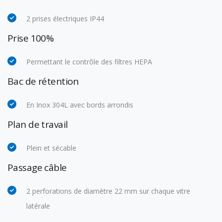
2 prises électriques IP44
Prise 100%
Permettant le contrôle des filtres HEPA
Bac de rétention
En Inox 304L avec bords arrondis
Plan de travail
Plein et sécable
Passage câble
2 perforations de diamètre 22 mm sur chaque vitre
latérale