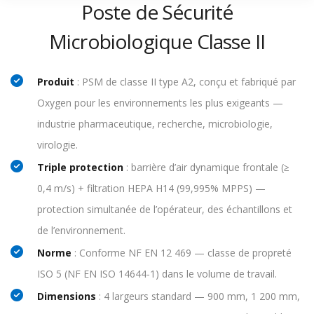
Poste de Sécurité
Microbiologique Classe II
Produit
: PSM de classe II type A2, conçu et fabriqué par
Oxygen pour les environnements les plus exigeants —
industrie pharmaceutique, recherche, microbiologie,
virologie.
Triple protection
: barrière d’air dynamique frontale (≥
0,4 m/s) + filtration HEPA H14 (99,995% MPPS) —
protection simultanée de l’opérateur, des échantillons et
de l’environnement.
Norme
: Conforme NF EN 12 469 — classe de propreté
ISO 5 (NF EN ISO 14644-1) dans le volume de travail.
Dimensions
: 4 largeurs standard — 900 mm, 1 200 mm,