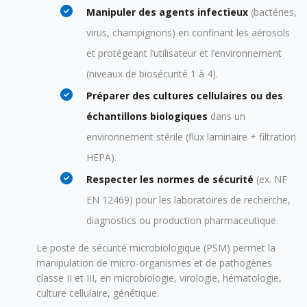
Manipuler des agents infectieux
(bactéries,
virus, champignons) en confinant les aérosols
et protégeant l’utilisateur et l’environnement
(niveaux de biosécurité 1 à 4).
Préparer des cultures cellulaires ou des
échantillons biologiques
dans un
environnement stérile (flux laminaire + filtration
HEPA).
Respecter les normes de sécurité
(ex. NF
EN 12469) pour les laboratoires de recherche,
diagnostics ou production pharmaceutique.
Le poste de sécurité microbiologique (PSM) permet la
manipulation de micro-organismes et de pathogènes
classe II et III, en microbiologie, virologie, hématologie,
culture cellulaire, génétique.