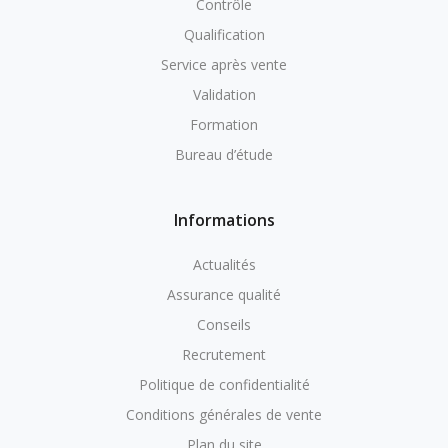
Contrôle
Qualification
Service après vente
Validation
Formation
Bureau d’étude
Informations
Actualités
Assurance qualité
Conseils
Recrutement
Politique de confidentialité
Conditions générales de vente
Plan du site