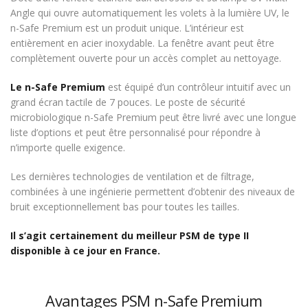
Angle qui ouvre automatiquement les volets à la lumière UV, le
n-Safe Premium est un produit unique. L’intérieur est
entièrement en acier inoxydable. La fenêtre avant peut être
complètement ouverte pour un accès complet au nettoyage.
Le n-Safe Premium
est équipé d’un contrôleur intuitif avec un
grand écran tactile de 7 pouces. Le poste de sécurité
microbiologique n-Safe Premium peut être livré avec une longue
liste d’options et peut être personnalisé pour répondre à
n’importe quelle exigence.
Les dernières technologies de ventilation et de filtrage,
combinées à une ingénierie permettent d’obtenir des niveaux de
bruit exceptionnellement bas pour toutes les tailles.
Il s’agit certainement du meilleur PSM de type II
disponible à ce jour en France.
Avantages PSM n-Safe Premium