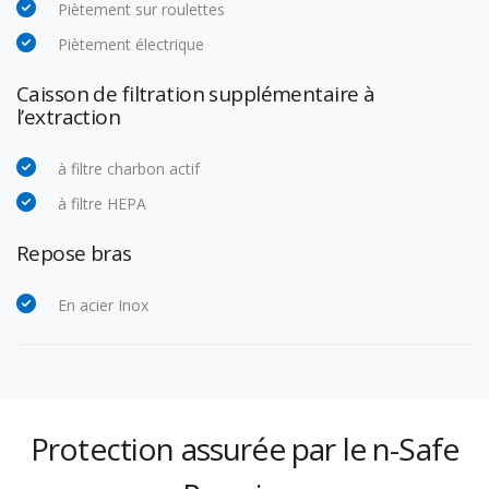
Piètement sur roulettes
Piètement électrique
Caisson de filtration supplémentaire à
l’extraction
à filtre charbon actif
à filtre HEPA
Repose bras
En acier Inox
Protection assurée par le n-Safe