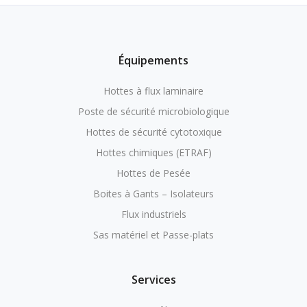
Équipements
Hottes à flux laminaire
Poste de sécurité microbiologique
Hottes de sécurité cytotoxique
Hottes chimiques (ETRAF)
Hottes de Pesée
Boites à Gants – Isolateurs
Flux industriels
Sas matériel et Passe-plats
Services