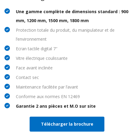
Une gamme complète de dimensions standard : 900
mm, 1200 mm, 1500 mm, 1800 mm
Protection totale du produit, du manipulateur et de
l’environnement
Ecran tactile digital 7″
Vitre électrique coulissante
Face avant inclinée
Contact sec
Maintenance facilitée par l’avant
Conforme aux normes EN 12469
Garantie 2 ans pièces et M.O sur site
Télécharger la brochure