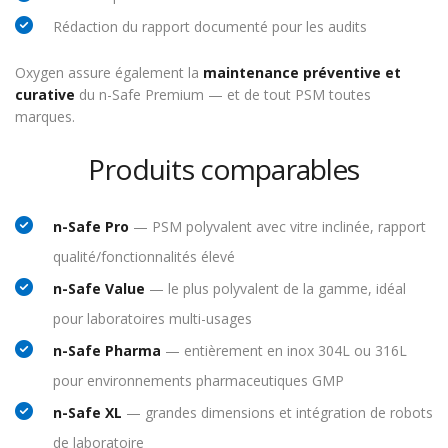
Rédaction du rapport documenté pour les audits
Oxygen assure également la
maintenance préventive et
curative
du n-Safe Premium — et de tout PSM toutes
marques.
Produits comparables
n-Safe Pro
— PSM polyvalent avec vitre inclinée, rapport
qualité/fonctionnalités élevé
n-Safe Value
— le plus polyvalent de la gamme, idéal
pour laboratoires multi-usages
n-Safe Pharma
— entièrement en inox 304L ou 316L
pour environnements pharmaceutiques GMP
n-Safe XL
— grandes dimensions et intégration de robots
de laboratoire