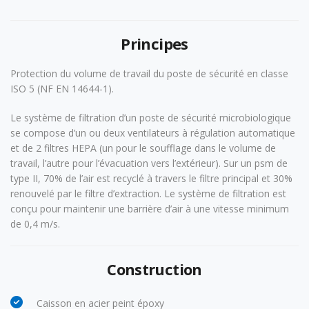
Principes
Protection du volume de travail du poste de sécurité en classe
ISO 5 (NF EN 14644-1).
Le système de filtration d’un poste de sécurité microbiologique
se compose d’un ou deux ventilateurs à régulation automatique
et de 2 filtres HEPA (un pour le soufflage dans le volume de
travail, l’autre pour l’évacuation vers l’extérieur). Sur un psm de
type II, 70% de l’air est recyclé à travers le filtre principal et 30%
renouvelé par le filtre d’extraction. Le système de filtration est
conçu pour maintenir une barrière d’air à une vitesse minimum
de 0,4 m/s.
Construction
Caisson en acier peint époxy