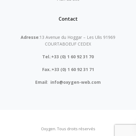
Contact
Adresse
:13 Avenue du Hoggar – Les Ulis 91969
COURTABOEUF CEDEX
Tel.
:
+33 (0) 1 60 92 31 70
Fax.
:
+33 (0) 1 60 92 31 71
Email
:
info@oxygen-web.com
Oxygen. Tous droits réservés