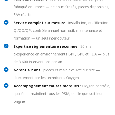
fabriqué en France — délais maîtrisés, pièces disponibles,
SAV réactif
Service complet sur mesure
: installation, qualification
QI/QO/QP, contrôle annuel normatif, maintenance et
formation — un seul interlocuteur
Expertise réglementaire reconnue
: 20 ans
d’expérience en environnements BPF, BPL et FDA — plus
de 3 600 interventions par an
Garantie 2 ans
: pièces et main d’œuvre sur site —
directement par les techniciens Oxygen
Accompagnement toutes marques
: Oxygen contrôle,
qualifie et maintient tous les PSM, quelle que soit leur
origine