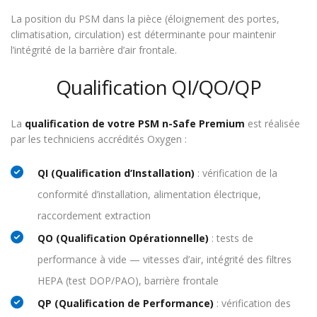
La position du PSM dans la pièce (éloignement des portes,
climatisation, circulation) est déterminante pour maintenir
l’intégrité de la barrière d’air frontale.
Qualification QI/QO/QP
La
qualification de votre PSM n-Safe Premium
est réalisée
par les techniciens accrédités Oxygen :
QI (Qualification d’Installation)
: vérification de la
conformité d’installation, alimentation électrique,
raccordement extraction
QO (Qualification Opérationnelle)
: tests de
performance à vide — vitesses d’air, intégrité des filtres
HEPA (test DOP/PAO), barrière frontale
QP (Qualification de Performance)
: vérification des