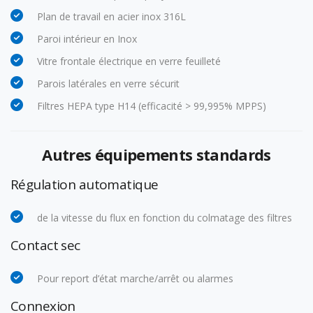
Plan de travail en acier inox 316L
Paroi intérieur en Inox
Vitre frontale électrique en verre feuilleté
Parois latérales en verre sécurit
Filtres HEPA type H14 (efficacité > 99,995% MPPS)
Autres équipements standards
Régulation automatique
de la vitesse du flux en fonction du colmatage des filtres
Contact sec
Pour report d’état marche/arrêt ou alarmes
Connexion